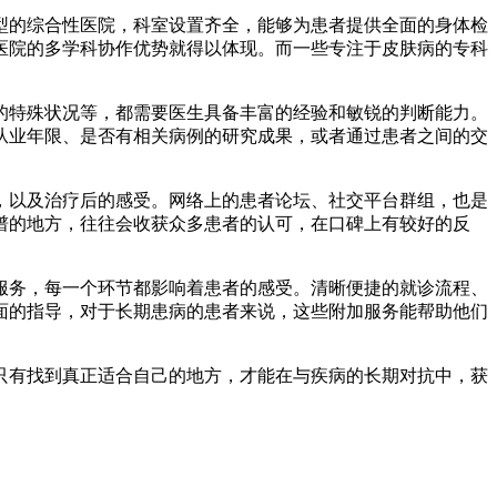
的综合性医院，科室设置齐全，能够为患者提供全面的身体检
医院的多学科协作优势就得以体现。而一些专注于皮肤病的专科
特殊状况等，都需要医生具备丰富的经验和敏锐的判断能力。
从业年限、是否有相关病例的研究成果，或者通过患者之间的交
以及治疗后的感受。网络上的患者论坛、社交平台群组，也是
谱的地方，往往会收获众多患者的认可，在口碑上有较好的反
务，每一个环节都影响着患者的感受。清晰便捷的就诊流程、
面的指导，对于长期患病的患者来说，这些附加服务能帮助他们
有找到真正适合自己的地方，才能在与疾病的长期对抗中，获