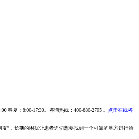
春夏：8:00-17:30。咨询热线：400-880-2795 。
点击在线咨
朋友”，长期的困扰让患者迫切想要找到一个可靠的地方进行治