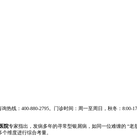
询热线：400-880-2795。门诊时间：周一至周日，秋冬：8:00-17:00 
医院
专家指出，发病多年的寻常型银屑病，如同一位难缠的 “老
个维度进行综合考量。​