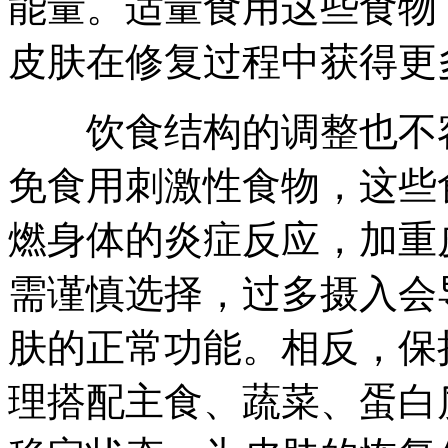
能量。适量食用这些食物
皮肤在修复过程中获得更多
饮食结构的调整也不容
免食用刺激性食物，这些食
燃身体的炎症反应，加重
需谨慎选择，过多摄入会
肤的正常功能。相反，保
理搭配主食、蔬菜、蛋白