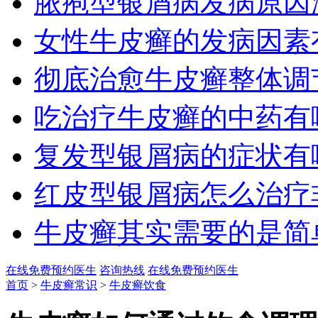
脓疱型银屑病发病原因溯源
女性牛皮癣的发病因素有哪
彻底治愈牛皮癣整体调节是
吃治疗牛皮癣的中药有哪些禁
复发型银屑病的症状有哪些
红皮型银屑病怎么治疗非常
牛皮癣其实需要的是简单
在线免费预约医生
咨询热线
在线免费预约医生
首页
>
牛皮癣常识
>
牛皮癣饮食