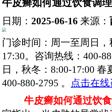
牛皮癣如何通过饮食调理​
日期：
2025-06-16
来源：
门诊时间：周一至周日，秋冬：8
17:30。咨询热线：400-
日，秋冬：8:00-17:00 
400-880-2795 。
点击在线
牛皮癣如何通过饮食调