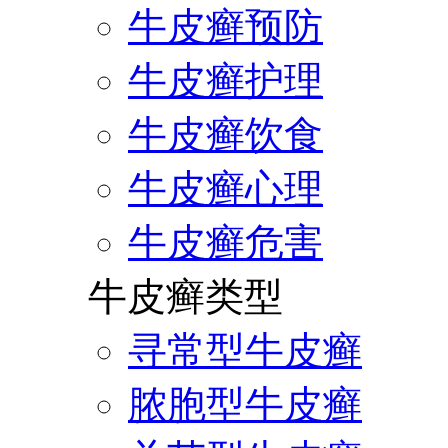
牛皮癣预防
牛皮癣护理
牛皮癣饮食
牛皮癣心理
牛皮癣危害
牛皮癣类型
寻常型牛皮癣
脓胞型牛皮癣