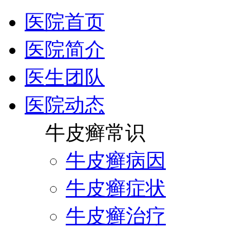
医院首页
医院简介
医生团队
医院动态
牛皮癣常识
牛皮癣病因
牛皮癣症状
牛皮癣治疗