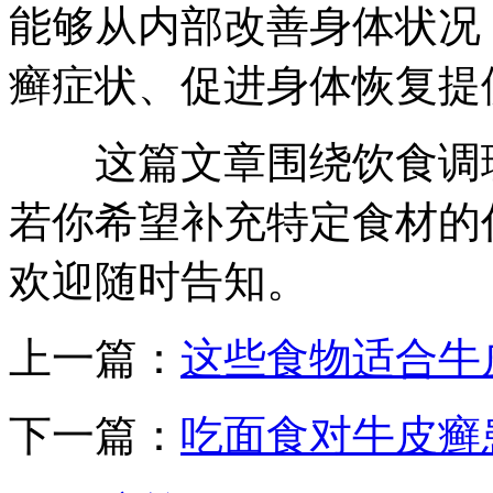
能够从内部改善身体状况
癣症状、促进身体恢复提
这篇文章围绕饮食调理
若你希望补充特定食材的
欢迎随时告知。​
上一篇：
这些食物适合牛
下一篇：
吃面食对牛皮癣