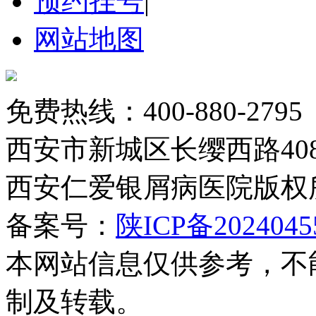
预约挂号
|
网站地图
免费热线：400-880-2795
西安市新城区长缨西路408
西安仁爱银屑病医院版权
备案号：
陕ICP备2024045
本网站信息仅供参考，不
制及转载。