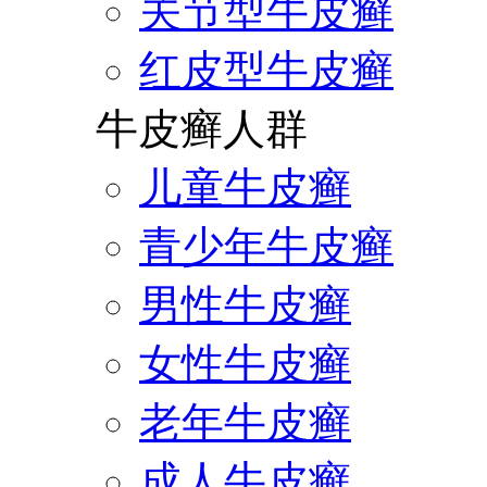
关节型牛皮癣
红皮型牛皮癣
牛皮癣人群
儿童牛皮癣
青少年牛皮癣
男性牛皮癣
女性牛皮癣
老年牛皮癣
成人牛皮癣