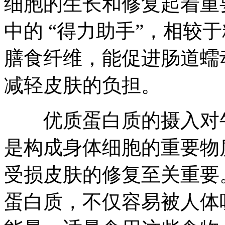
细胞的生长和修复起着重
中的 “得力助手”，相较
膳食纤维，能促进肠道蠕
减轻皮肤的负担。​
优质蛋白质的摄入对牛
是构成身体细胞的重要物
受损皮肤的修复至关重要
蛋白质，不仅容易被人体