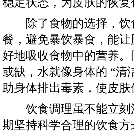
稳定状态，为皮肤的恢复
除了食物的选择，饮食
餐，避免暴饮暴食，能让
好地吸收食物中的营养。
或缺，水就像身体的 “清
助身体排出毒素，使皮肤
饮食调理虽不能立刻消
期坚持科学合理的饮食方