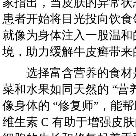
家指出，当皮肤的异常状
患者开始将目光投向饮食
就像为身体注入一股温和
境，助力缓解牛皮癣带来的
选择富含营养的食材是
菜和水果如同天然的 “营
像身体的 “修复师”，能
维生素 C 有助于增强皮