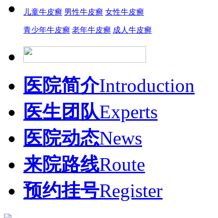
儿童牛皮癣
男性牛皮癣
女性牛皮癣
青少年牛皮癣
老年牛皮癣
成人牛皮癣
医院简介
Introduction
医生团队
Experts
医院动态
News
来院路线
Route
预约挂号
Register